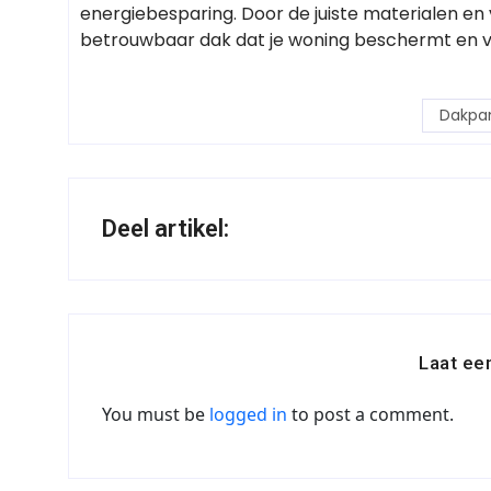
energiebesparing. Door de juiste materialen en
betrouwbaar dak dat je woning beschermt en ve
Dakpa
Deel artikel:
Laat ee
You must be
logged in
to post a comment.