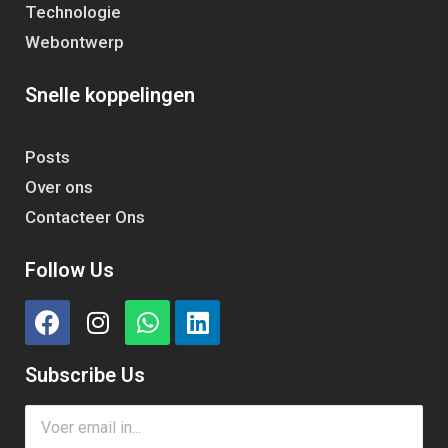
Technologie
Webontwerp
Snelle koppelingen
Posts
Over ons
Contacteer Ons
Follow Us
Subscribe Us