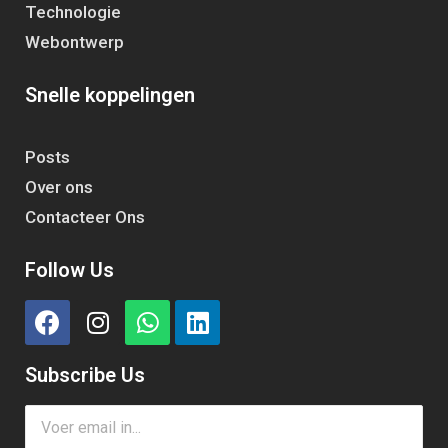
Technologie
Webontwerp
Snelle koppelingen
Posts
Over ons
Contacteer Ons
Follow Us
Subscribe Us