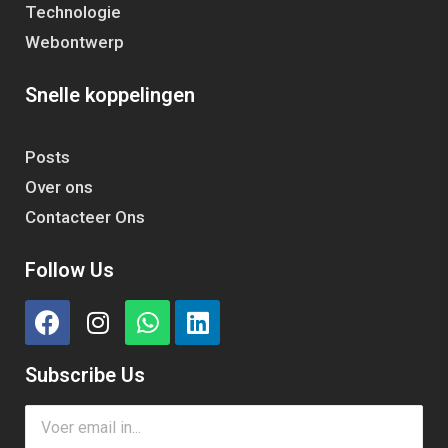
Technologie
Webontwerp
Snelle koppelingen
Posts
Over ons
Contacteer Ons
Follow Us
Subscribe Us