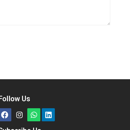
Follow Us