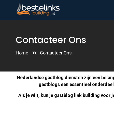
Contacteer Ons
Home
Contacteer Ons
Nederlandse gastblog diensten zijn een belan
gastblogs een essentieel onderdeel 
Als je wilt, kun je gastblog link building voo