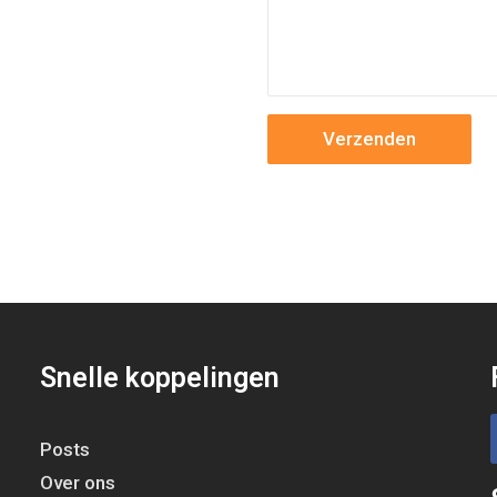
Snelle koppelingen
Posts
Over ons