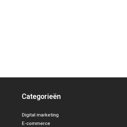
Categorieën
Digital marketing
E-commerce