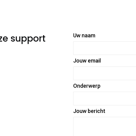
ze support
Uw naam
Jouw email
Onderwerp
Jouw bericht