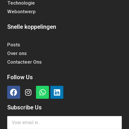
Technologie
Webontwerp
Snelle koppelingen
Posts
Over ons
Contacteer Ons
Follow Us
Subscribe Us