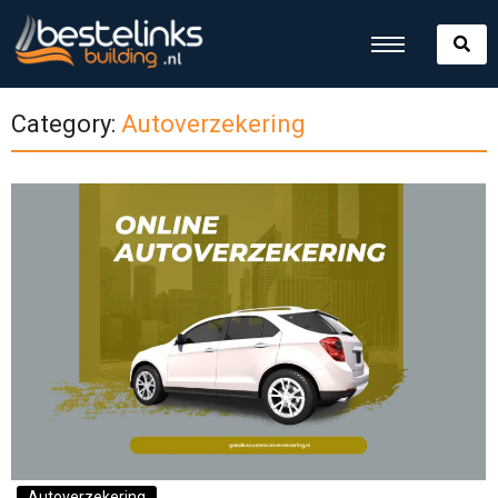
Category:
Autoverzekering
Autoverzekering