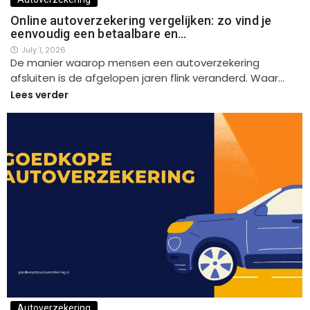
Online autoverzekering vergelijken: zo vind je
eenvoudig een betaalbare en…
July 1, 2026
De manier waarop mensen een autoverzekering
afsluiten is de afgelopen jaren flink veranderd. Waar…
Lees verder
Autoverzekering