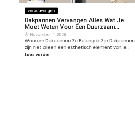
verbouwingen
Dakpannen Vervangen Alles Wat Je
Moet Weten Voor Een Duurzaam…
November 4, 2025
Waarom Dakpannen Zo Belangrijk Zijn Dakpannen
zijn niet alleen een esthetisch element van je…
Lees verder