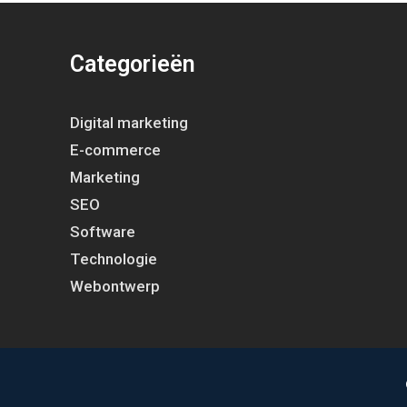
Categorieën
Digital marketing
E-commerce
Marketing
SEO
Software
Technologie
Webontwerp