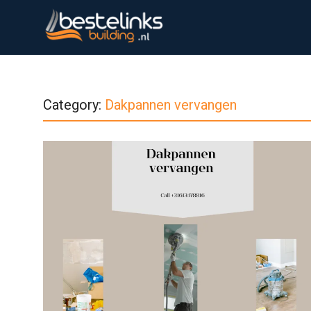
Category:
Dakpannen vervangen