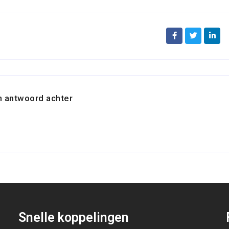
n antwoord achter
Snelle koppelingen