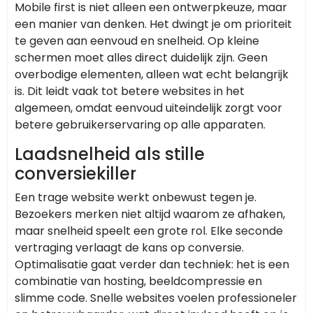
Mobile first is niet alleen een ontwerpkeuze, maar
een manier van denken. Het dwingt je om prioriteit
te geven aan eenvoud en snelheid. Op kleine
schermen moet alles direct duidelijk zijn. Geen
overbodige elementen, alleen wat echt belangrijk
is. Dit leidt vaak tot betere websites in het
algemeen, omdat eenvoud uiteindelijk zorgt voor
betere gebruikerservaring op alle apparaten.
Laadsnelheid als stille
conversiekiller
Een trage website werkt onbewust tegen je.
Bezoekers merken niet altijd waarom ze afhaken,
maar snelheid speelt een grote rol. Elke seconde
vertraging verlaagt de kans op conversie.
Optimalisatie gaat verder dan techniek: het is een
combinatie van hosting, beeldcompressie en
slimme code. Snelle websites voelen professioneler