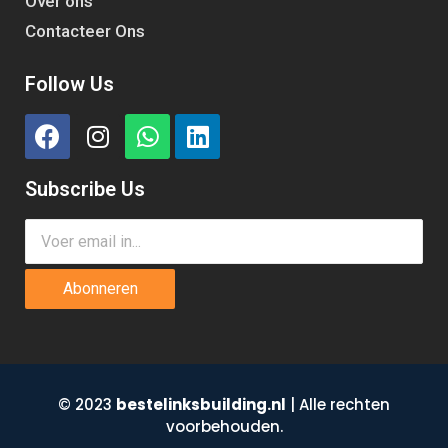
Over ons
Contacteer Ons
Follow Us
Subscribe Us
Abonneren
© 2023
bestelinksbuilding.nl
| Alle rechten
voorbehouden.