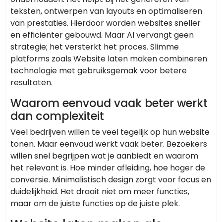
teksten, ontwerpen van layouts en optimaliseren
van prestaties. Hierdoor worden websites sneller
en efficiënter gebouwd. Maar AI vervangt geen
strategie; het versterkt het proces. Slimme
platforms zoals
Website laten maken
combineren
technologie met gebruiksgemak voor betere
resultaten.
Waarom eenvoud vaak beter werkt
dan complexiteit
Veel bedrijven willen te veel tegelijk op hun website
tonen. Maar eenvoud werkt vaak beter. Bezoekers
willen snel begrijpen wat je aanbiedt en waarom
het relevant is. Hoe minder afleiding, hoe hoger de
conversie. Minimalistisch design zorgt voor focus en
duidelijkheid. Het draait niet om meer functies,
maar om de juiste functies op de juiste plek.