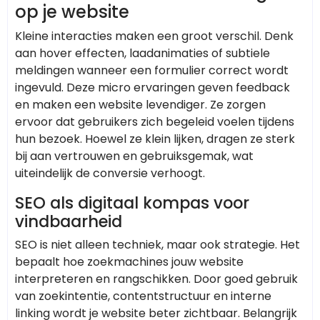
op je website
Kleine interacties maken een groot verschil. Denk
aan hover effecten, laadanimaties of subtiele
meldingen wanneer een formulier correct wordt
ingevuld. Deze micro ervaringen geven feedback
en maken een website levendiger. Ze zorgen
ervoor dat gebruikers zich begeleid voelen tijdens
hun bezoek. Hoewel ze klein lijken, dragen ze sterk
bij aan vertrouwen en gebruiksgemak, wat
uiteindelijk de conversie verhoogt.
SEO als digitaal kompas voor
vindbaarheid
SEO is niet alleen techniek, maar ook strategie. Het
bepaalt hoe zoekmachines jouw website
interpreteren en rangschikken. Door goed gebruik
van zoekintentie, contentstructuur en interne
linking wordt je website beter zichtbaar. Belangrijk