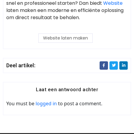
snel en professioneel starten? Dan biedt
Website
laten maken
een moderne en efficiënte oplossing
om direct resultaat te behalen.
Website laten maken
Deel artikel:
Laat een antwoord achter
You must be
logged in
to post a comment.