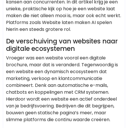
kansen aan concurrenten. In dit artikel krijg je een
unieke, praktische kijk op hoe je een website laat
maken die niet alleen mooi is, maar ook echt werkt.
Platforms zoals
Website laten maken AI
spelen
hierin een steeds grotere rol.
De verschuiving van websites naar
digitale ecosystemen
Vroeger was een website vooral een digitale
brochure, maar dat is veranderd. Tegenwoordig is
een website een dynamisch ecosysteem dat
marketing, verkoop en klantcommunicatie
combineert. Denk aan automatische e-mails,
chatbots en koppelingen met CRM systemen.
Hierdoor wordt een website een actief onderdeel
van je bedrijfsvoering. Bedrijven die dit begrijpen,
bouwen geen statische pagina’s meer, maar
slimme platforms die continu waarde creëren.