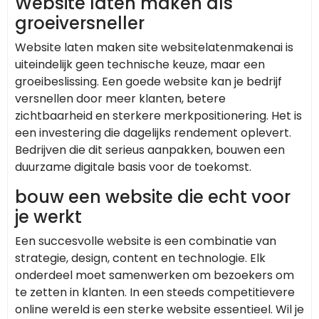
Website laten maken als
groeiversneller
Website laten maken site websitelatenmakenai is
uiteindelijk geen technische keuze, maar een
groeibeslissing. Een goede website kan je bedrijf
versnellen door meer klanten, betere
zichtbaarheid en sterkere merkpositionering. Het is
een investering die dagelijks rendement oplevert.
Bedrijven die dit serieus aanpakken, bouwen een
duurzame digitale basis voor de toekomst.
bouw een website die echt voor
je werkt
Een succesvolle website is een combinatie van
strategie, design, content en technologie. Elk
onderdeel moet samenwerken om bezoekers om
te zetten in klanten. In een steeds competitievere
online wereld is een sterke website essentieel. Wil je