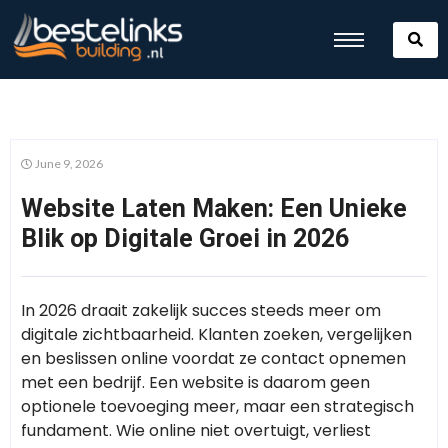
June 9, 2026
Website Laten Maken: Een Unieke
Blik op Digitale Groei in 2026
In 2026 draait zakelijk succes steeds meer om
digitale zichtbaarheid. Klanten zoeken, vergelijken
en beslissen online voordat ze contact opnemen
met een bedrijf. Een website is daarom geen
optionele toevoeging meer, maar een strategisch
fundament. Wie online niet overtuigt, verliest