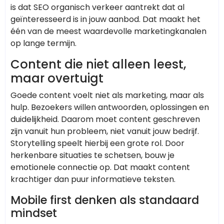
is dat SEO organisch verkeer aantrekt dat al
geïnteresseerd is in jouw aanbod. Dat maakt het
één van de meest waardevolle marketingkanalen
op lange termijn.
Content die niet alleen leest,
maar overtuigt
Goede content voelt niet als marketing, maar als
hulp. Bezoekers willen antwoorden, oplossingen en
duidelijkheid. Daarom moet content geschreven
zijn vanuit hun probleem, niet vanuit jouw bedrijf.
Storytelling speelt hierbij een grote rol. Door
herkenbare situaties te schetsen, bouw je
emotionele connectie op. Dat maakt content
krachtiger dan puur informatieve teksten.
Mobile first denken als standaard
mindset