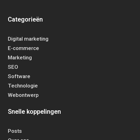
Categorieën
Digital marketing
E-commerce
Marketing
SEO
Software
Technologie
Webontwerp
Snelle koppelingen
Posts