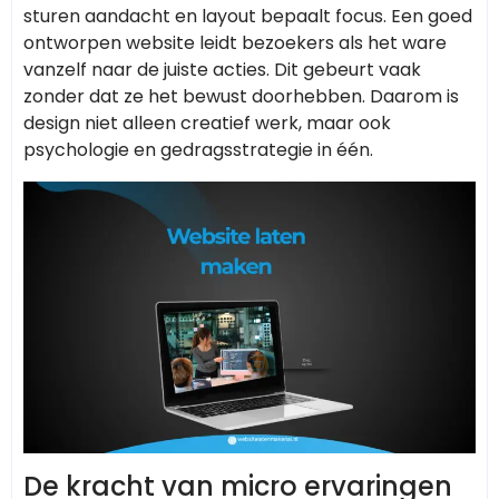
sturen aandacht en layout bepaalt focus. Een goed
ontworpen website leidt bezoekers als het ware
vanzelf naar de juiste acties. Dit gebeurt vaak
zonder dat ze het bewust doorhebben. Daarom is
design niet alleen creatief werk, maar ook
psychologie en gedragsstrategie in één.
De kracht van micro ervaringen