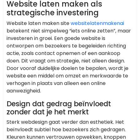
Website laten maken als
strategische investering
Website laten maken site
websitelatenmakenai
betekent niet simpelweg “iets online zetten”, maar
investeren in groei. Een goede website is
ontworpen om bezoekers te begeleiden richting
actie, zoals contact opnemen of een aankoop
doen. Dit vraagt om strategie, niet alleen design.
Door vooraf duidelijke doelen te bepalen, wordt je
website een middel om omzet en merkwaarde te
verhogen in plaats van alleen een online
aanwezigheid.
Design dat gedrag beïnvloedt
zonder dat je het merkt
Sterk webdesign gaat verder dan esthetiek. Het
beïnvloedt subtiel hoe bezoekers zich gedragen.
Kleuren kunnen vertrouwen opwekken, knoppen