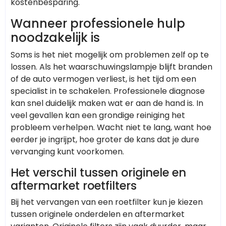
kostenbesparing.
Wanneer professionele hulp
noodzakelijk is
Soms is het niet mogelijk om problemen zelf op te
lossen. Als het waarschuwingslampje blijft branden
of de auto vermogen verliest, is het tijd om een
specialist in te schakelen. Professionele diagnose
kan snel duidelijk maken wat er aan de hand is. In
veel gevallen kan een grondige reiniging het
probleem verhelpen. Wacht niet te lang, want hoe
eerder je ingrijpt, hoe groter de kans dat je dure
vervanging kunt voorkomen.
Het verschil tussen originele en
aftermarket roetfilters
Bij het vervangen van een roetfilter kun je kiezen
tussen originele onderdelen en aftermarket