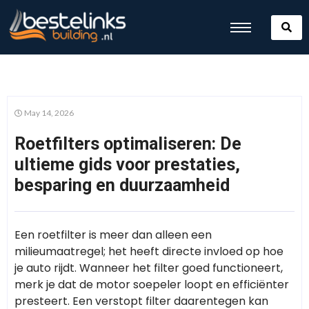
May 14, 2026
Roetfilters optimaliseren: De
ultieme gids voor prestaties,
besparing en duurzaamheid
Een roetfilter is meer dan alleen een
milieumaatregel; het heeft directe invloed op hoe
je auto rijdt. Wanneer het filter goed functioneert,
merk je dat de motor soepeler loopt en efficiënter
presteert. Een verstopt filter daarentegen kan