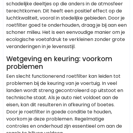
schadelijke deeltjes op die anders in de atmosfeer
terechtkomen. Dit heeft een positief effect op de
luchtkwaliteit, vooral in stedelijke gebieden. Door je
roetfilter goed te onderhouden, draag je bij aan een
schoner milieu. Het is een eenvoudige manier om je
ecologische voetafdruk te verkleinen zonder grote
veranderingen in je levensstijl.
Wetgeving en keuring: voorkom
problemen
Een slecht functionerend roetfilter kan leiden tot
problemen bij de keuring van je voertuig. In veel
landen wordt streng gecontroleerd op uitstoot en
technische staat. Als je auto niet voldoet aan de
eisen, kan dit resulteren in afkeuring of boetes.
Door je roetfilter in goede conditie te houden,
voorkom je deze problemen. Regelmatige
controles en onderhoud zijn essentieel om aan de