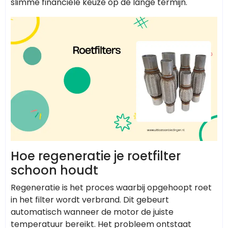
slimme financiële keuze op de lange termijn.
Hoe regeneratie je roetfilter
schoon houdt
Regeneratie is het proces waarbij opgehoopt roet
in het filter wordt verbrand. Dit gebeurt
automatisch wanneer de motor de juiste
temperatuur bereikt. Het probleem ontstaat