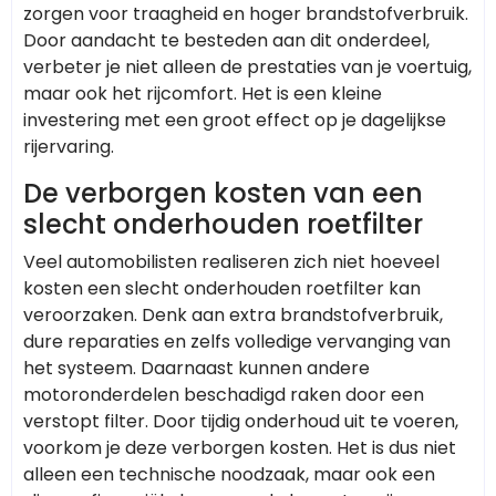
zorgen voor traagheid en hoger brandstofverbruik.
Door aandacht te besteden aan dit onderdeel,
verbeter je niet alleen de prestaties van je voertuig,
maar ook het rijcomfort. Het is een kleine
investering met een groot effect op je dagelijkse
rijervaring.
De verborgen kosten van een
slecht onderhouden roetfilter
Veel automobilisten realiseren zich niet hoeveel
kosten een slecht onderhouden roetfilter kan
veroorzaken. Denk aan extra brandstofverbruik,
dure reparaties en zelfs volledige vervanging van
het systeem. Daarnaast kunnen andere
motoronderdelen beschadigd raken door een
verstopt filter. Door tijdig onderhoud uit te voeren,
voorkom je deze verborgen kosten. Het is dus niet
alleen een technische noodzaak, maar ook een