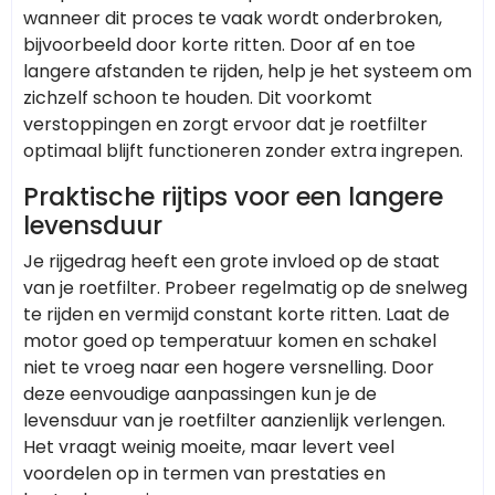
wanneer dit proces te vaak wordt onderbroken,
bijvoorbeeld door korte ritten. Door af en toe
langere afstanden te rijden, help je het systeem om
zichzelf schoon te houden. Dit voorkomt
verstoppingen en zorgt ervoor dat je roetfilter
optimaal blijft functioneren zonder extra ingrepen.
Praktische rijtips voor een langere
levensduur
Je rijgedrag heeft een grote invloed op de staat
van je roetfilter. Probeer regelmatig op de snelweg
te rijden en vermijd constant korte ritten. Laat de
motor goed op temperatuur komen en schakel
niet te vroeg naar een hogere versnelling. Door
deze eenvoudige aanpassingen kun je de
levensduur van je roetfilter aanzienlijk verlengen.
Het vraagt weinig moeite, maar levert veel
voordelen op in termen van prestaties en