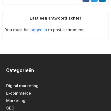
Laat een antwoord achter
You must be
logged in
to post a comment.
Categorieën
Digital marketing
E-commerce
Marketing
SEO