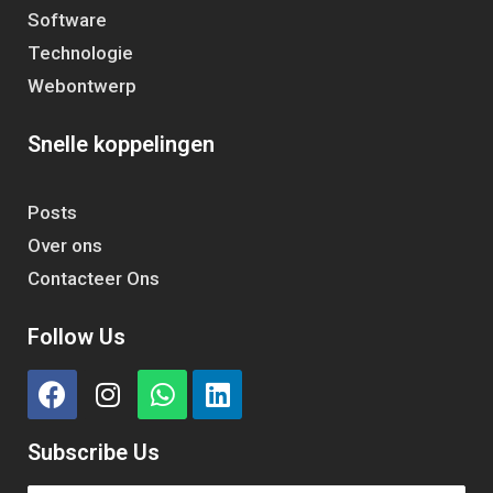
Software
Technologie
Webontwerp
Snelle koppelingen
Posts
Over ons
Contacteer Ons
Follow Us
Subscribe Us