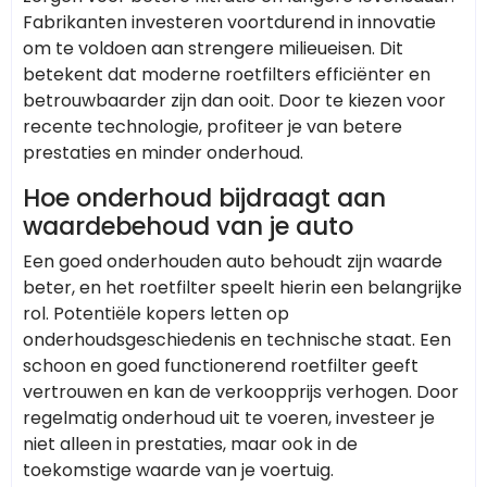
Fabrikanten investeren voortdurend in innovatie
om te voldoen aan strengere milieueisen. Dit
betekent dat moderne roetfilters efficiënter en
betrouwbaarder zijn dan ooit. Door te kiezen voor
recente technologie, profiteer je van betere
prestaties en minder onderhoud.
Hoe onderhoud bijdraagt aan
waardebehoud van je auto
Een goed onderhouden auto behoudt zijn waarde
beter, en het roetfilter speelt hierin een belangrijke
rol. Potentiële kopers letten op
onderhoudsgeschiedenis en technische staat. Een
schoon en goed functionerend roetfilter geeft
vertrouwen en kan de verkoopprijs verhogen. Door
regelmatig onderhoud uit te voeren, investeer je
niet alleen in prestaties, maar ook in de
toekomstige waarde van je voertuig.