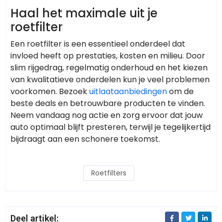
Haal het maximale uit je
roetfilter
Een roetfilter is een essentieel onderdeel dat
invloed heeft op prestaties, kosten en milieu. Door
slim rijgedrag, regelmatig onderhoud en het kiezen
van kwalitatieve onderdelen kun je veel problemen
voorkomen. Bezoek
uitlaataanbiedingen
om de
beste deals en betrouwbare producten te vinden.
Neem vandaag nog actie en zorg ervoor dat jouw
auto optimaal blijft presteren, terwijl je tegelijkertijd
bijdraagt aan een schonere toekomst.
Roetfilters
Deel artikel: