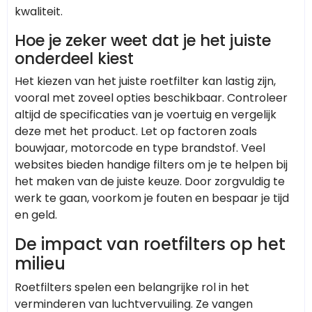
kwaliteit.
Hoe je zeker weet dat je het juiste
onderdeel kiest
Het kiezen van het juiste roetfilter kan lastig zijn,
vooral met zoveel opties beschikbaar. Controleer
altijd de specificaties van je voertuig en vergelijk
deze met het product. Let op factoren zoals
bouwjaar, motorcode en type brandstof. Veel
websites bieden handige filters om je te helpen bij
het maken van de juiste keuze. Door zorgvuldig te
werk te gaan, voorkom je fouten en bespaar je tijd
en geld.
De impact van roetfilters op het
milieu
Roetfilters spelen een belangrijke rol in het
verminderen van luchtvervuiling. Ze vangen