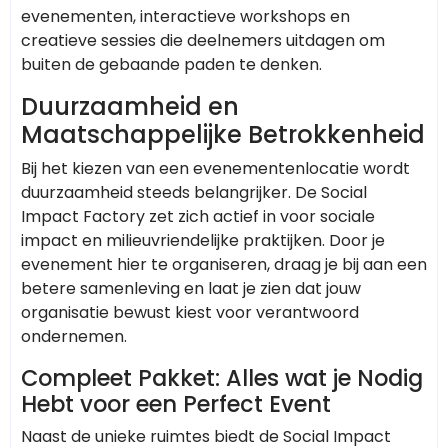
evenementen, interactieve workshops en
creatieve sessies die deelnemers uitdagen om
buiten de gebaande paden te denken.
Duurzaamheid en
Maatschappelijke Betrokkenheid
Bij het kiezen van een evenementenlocatie wordt
duurzaamheid steeds belangrijker. De Social
Impact Factory zet zich actief in voor sociale
impact en milieuvriendelijke praktijken. Door je
evenement hier te organiseren, draag je bij aan een
betere samenleving en laat je zien dat jouw
organisatie bewust kiest voor verantwoord
ondernemen.
Compleet Pakket: Alles wat je Nodig
Hebt voor een Perfect Event
Naast de unieke ruimtes biedt de Social Impact