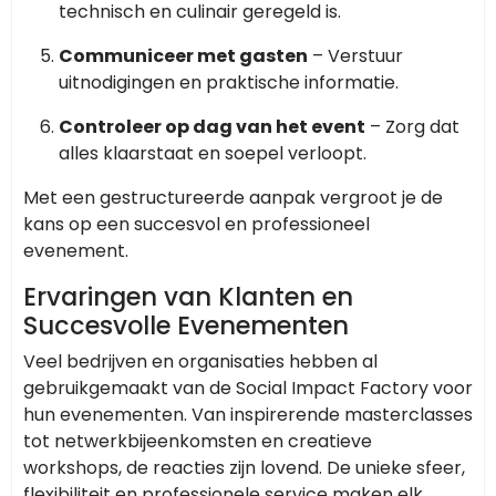
technisch en culinair geregeld is.
Communiceer met gasten
– Verstuur
uitnodigingen en praktische informatie.
Controleer op dag van het event
– Zorg dat
alles klaarstaat en soepel verloopt.
Met een gestructureerde aanpak vergroot je de
kans op een succesvol en professioneel
evenement.
Ervaringen van Klanten en
Succesvolle Evenementen
Veel bedrijven en organisaties hebben al
gebruikgemaakt van de Social Impact Factory voor
hun evenementen. Van inspirerende masterclasses
tot netwerkbijeenkomsten en creatieve
workshops, de reacties zijn lovend. De unieke sfeer,
flexibiliteit en professionele service maken elk