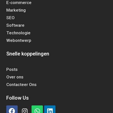
E-commerce
Marketing
SEO
Software
Technologie
Webontwerp
Snelle koppelingen
Posts
Over ons
Contacteer Ons
Follow Us