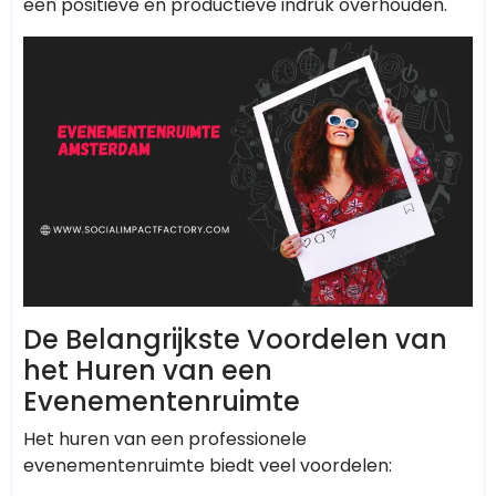
een positieve en productieve indruk overhouden.
De Belangrijkste Voordelen van
het Huren van een
Evenementenruimte
Het huren van een professionele
evenementenruimte biedt veel voordelen: