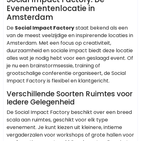
Evenementenlocatie in
Amsterdam
De
Social Impact Factory
staat bekend als een
van de meest veelzijdige en inspirerende locaties in
Amsterdam. Met een focus op creativiteit,
duurzaamheid en sociale impact biedt deze locatie
alles wat je nodig hebt voor een geslaagd event. Of
je nu een brainstormsessie, training of
grootschalige conferentie organiseert, de Social
Impact Factory is flexibel en klantgericht.
Verschillende Soorten Ruimtes voor
Iedere Gelegenheid
De Social Impact Factory beschikt over een breed
scala aan ruimtes, geschikt voor elk type
evenement. Je kunt kiezen uit kleinere, intieme
vergaderzalen voor workshops of grote hallen voor