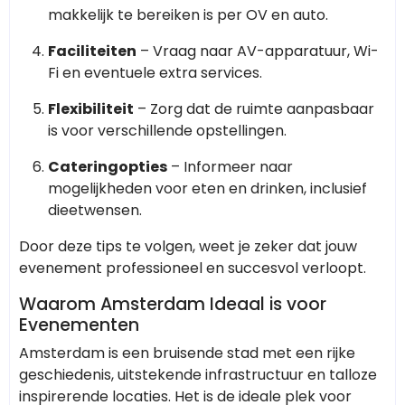
makkelijk te bereiken is per OV en auto.
Faciliteiten
– Vraag naar AV-apparatuur, Wi-
Fi en eventuele extra services.
Flexibiliteit
– Zorg dat de ruimte aanpasbaar
is voor verschillende opstellingen.
Cateringopties
– Informeer naar
mogelijkheden voor eten en drinken, inclusief
dieetwensen.
Door deze tips te volgen, weet je zeker dat jouw
evenement professioneel en succesvol verloopt.
Waarom Amsterdam Ideaal is voor
Evenementen
Amsterdam is een bruisende stad met een rijke
geschiedenis, uitstekende infrastructuur en talloze
inspirerende locaties. Het is de ideale plek voor