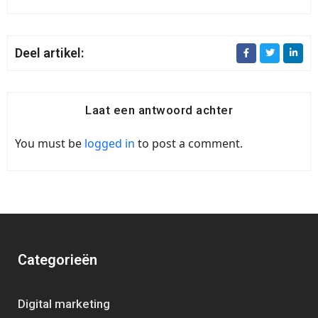
Deel artikel:
Laat een antwoord achter
You must be
logged in
to post a comment.
Categorieën
Digital marketing