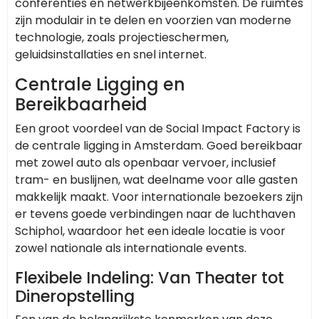
conferenties en netwerkbijeenkomsten. De ruimtes
zijn modulair in te delen en voorzien van moderne
technologie, zoals projectieschermen,
geluidsinstallaties en snel internet.
Centrale Ligging en
Bereikbaarheid
Een groot voordeel van de Social Impact Factory is
de centrale ligging in Amsterdam. Goed bereikbaar
met zowel auto als openbaar vervoer, inclusief
tram- en buslijnen, wat deelname voor alle gasten
makkelijk maakt. Voor internationale bezoekers zijn
er tevens goede verbindingen naar de luchthaven
Schiphol, waardoor het een ideale locatie is voor
zowel nationale als internationale events.
Flexibele Indeling: Van Theater tot
Dineropstelling