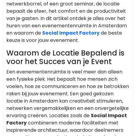
netwerkborrel, of een groot seminar, de locatie
bepaalt de sfeer, het comfort en de productiviteit
van je gasten. In dit artikel ontdek je alles over het
huren van een evenementenruimte in Amsterdam
en waarom de
Social Impact Factory
de beste
keuze is voor jouw evenement.
Waarom de Locatie Bepalend is
voor het Succes van je Event
Een evenementenruimte is veel meer dan alleen
een fysieke plek. Het bepaalt hoe mensen zich
voelen, hoe ze communiceren en hoe ze betrokken
raken bij jouw evenement. Een goed gekozen
locatie in Amsterdam kan creativiteit stimuleren,
netwerken vergemakkelijken en een onvergetelijke
ervaring creëren. Locaties zoals de
Social Impact
Factory
combineren moderne faciliteiten met
inspirerende architectuur, waardoor deelnemers