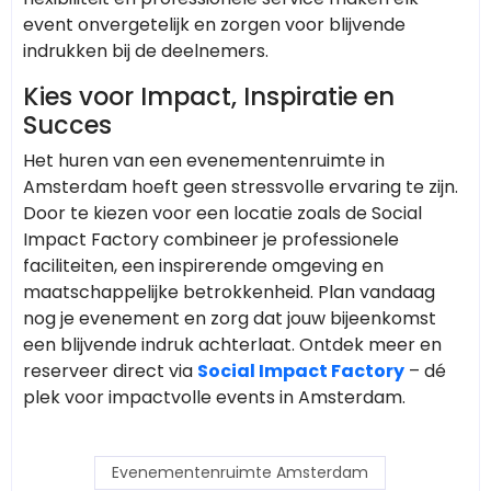
event onvergetelijk en zorgen voor blijvende
indrukken bij de deelnemers.
Kies voor Impact, Inspiratie en
Succes
Het huren van een evenementenruimte in
Amsterdam hoeft geen stressvolle ervaring te zijn.
Door te kiezen voor een locatie zoals de Social
Impact Factory combineer je professionele
faciliteiten, een inspirerende omgeving en
maatschappelijke betrokkenheid. Plan vandaag
nog je evenement en zorg dat jouw bijeenkomst
een blijvende indruk achterlaat. Ontdek meer en
reserveer direct via
Social Impact Factory
– dé
plek voor impactvolle events in Amsterdam.
Evenementenruimte Amsterdam