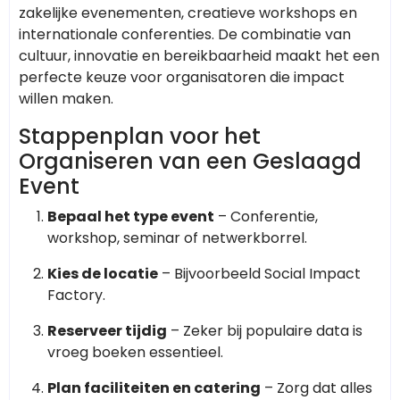
zakelijke evenementen, creatieve workshops en
internationale conferenties. De combinatie van
cultuur, innovatie en bereikbaarheid maakt het een
perfecte keuze voor organisatoren die impact
willen maken.
Stappenplan voor het
Organiseren van een Geslaagd
Event
Bepaal het type event
– Conferentie,
workshop, seminar of netwerkborrel.
Kies de locatie
– Bijvoorbeeld Social Impact
Factory.
Reserveer tijdig
– Zeker bij populaire data is
vroeg boeken essentieel.
Plan faciliteiten en catering
– Zorg dat alles