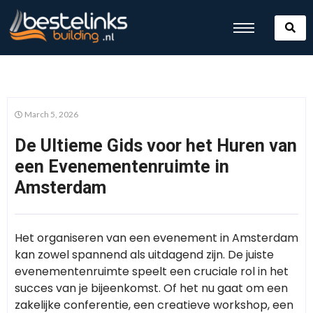
March 5, 2026
De Ultieme Gids voor het Huren van
een Evenementenruimte in
Amsterdam
Het organiseren van een evenement in Amsterdam
kan zowel spannend als uitdagend zijn. De juiste
evenementenruimte speelt een cruciale rol in het
succes van je bijeenkomst. Of het nu gaat om een
zakelijke conferentie, een creatieve workshop, een