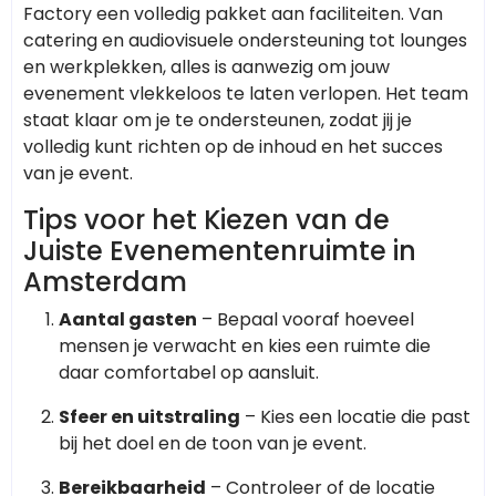
Factory een volledig pakket aan faciliteiten. Van
catering en audiovisuele ondersteuning tot lounges
en werkplekken, alles is aanwezig om jouw
evenement vlekkeloos te laten verlopen. Het team
staat klaar om je te ondersteunen, zodat jij je
volledig kunt richten op de inhoud en het succes
van je event.
Tips voor het Kiezen van de
Juiste Evenementenruimte in
Amsterdam
Aantal gasten
– Bepaal vooraf hoeveel
mensen je verwacht en kies een ruimte die
daar comfortabel op aansluit.
Sfeer en uitstraling
– Kies een locatie die past
bij het doel en de toon van je event.
Bereikbaarheid
– Controleer of de locatie