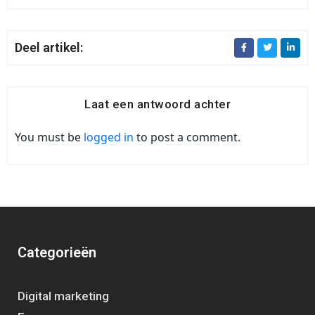
Deel artikel:
Laat een antwoord achter
You must be
logged in
to post a comment.
Categorieën
Digital marketing