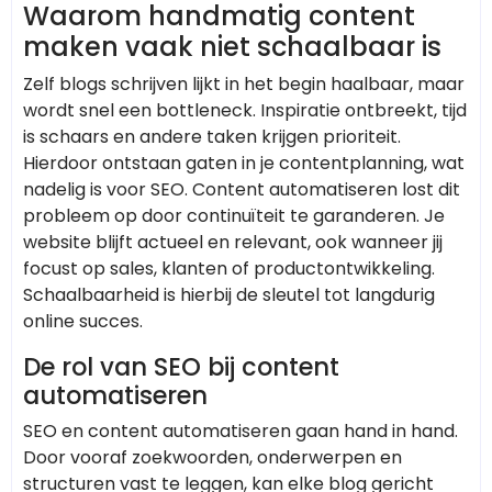
Waarom handmatig content
maken vaak niet schaalbaar is
Zelf blogs schrijven lijkt in het begin haalbaar, maar
wordt snel een bottleneck. Inspiratie ontbreekt, tijd
is schaars en andere taken krijgen prioriteit.
Hierdoor ontstaan gaten in je contentplanning, wat
nadelig is voor SEO. Content automatiseren lost dit
probleem op door continuïteit te garanderen. Je
website blijft actueel en relevant, ook wanneer jij
focust op sales, klanten of productontwikkeling.
Schaalbaarheid is hierbij de sleutel tot langdurig
online succes.
De rol van SEO bij content
automatiseren
SEO en content automatiseren gaan hand in hand.
Door vooraf zoekwoorden, onderwerpen en
structuren vast te leggen, kan elke blog gericht