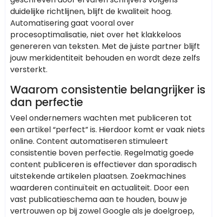
duidelijke richtlijnen, blijft de kwaliteit hoog.
Automatisering gaat vooral over
procesoptimalisatie, niet over het klakkeloos
genereren van teksten. Met de juiste partner blijft
jouw merkidentiteit behouden en wordt deze zelfs
versterkt.
Waarom consistentie belangrijker is
dan perfectie
Veel ondernemers wachten met publiceren tot
een artikel “perfect” is. Hierdoor komt er vaak niets
online. Content automatiseren stimuleert
consistentie boven perfectie. Regelmatig goede
content publiceren is effectiever dan sporadisch
uitstekende artikelen plaatsen. Zoekmachines
waarderen continuïteit en actualiteit. Door een
vast publicatieschema aan te houden, bouw je
vertrouwen op bij zowel Google als je doelgroep,