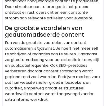
schaalbaar hoogwaardige content te produceren.
Door structuur aan te brengen in het proces
ontstaat er rust, overzicht en een constante
stroom aan relevante artikelen voor je website.
De grootste voordelen van
geautomatiseerde content
Een van de grootste voordelen van content
automatiseren is tijdswinst. Je hoeft niet meer zelf
te schrijven of redacties aan te sturen. Daarnaast
zorgt automatisering voor consistentie in toon, stijl
en publicatiefrequentie. Ook SEO-prestaties
verbeteren doordat content strategisch wordt
gepland rond zoekwoorden. Bedrijven merken vaak
dat hun website sneller groeit in bezoekers en
autoriteit, simpelweg omdat er structureel
waardevolle content wordt toegevoegd zonder
extra interne werkdruk.