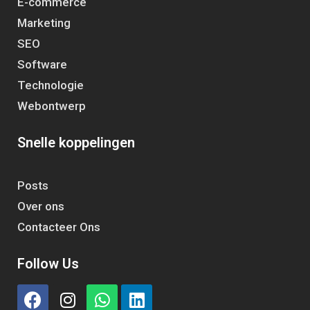
E-commerce
Marketing
SEO
Software
Technologie
Webontwerp
Snelle koppelingen
Posts
Over ons
Contacteer Ons
Follow Us