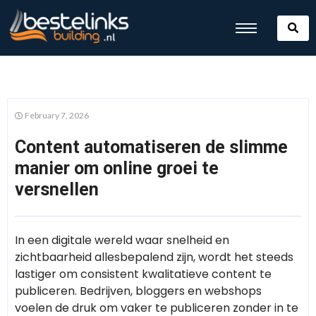
February 7, 2026
Content automatiseren de slimme
manier om online groei te
versnellen
In een digitale wereld waar snelheid en
zichtbaarheid allesbepalend zijn, wordt het steeds
lastiger om consistent kwalitatieve content te
publiceren. Bedrijven, bloggers en webshops
voelen de druk om vaker te publiceren zonder in te