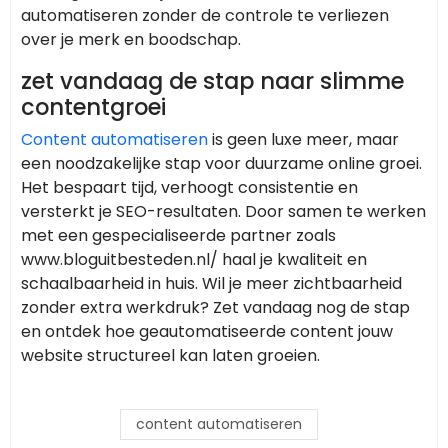
automatiseren zonder de controle te verliezen
over je merk en boodschap.
zet vandaag de stap naar slimme
contentgroei
Content automatiseren
is geen luxe meer, maar
een noodzakelijke stap voor duurzame online groei.
Het bespaart tijd, verhoogt consistentie en
versterkt je SEO-resultaten. Door samen te werken
met een gespecialiseerde partner zoals
www.bloguitbesteden.nl/ haal je kwaliteit en
schaalbaarheid in huis. Wil je meer zichtbaarheid
zonder extra werkdruk? Zet vandaag nog de stap
en ontdek hoe geautomatiseerde content jouw
website structureel kan laten groeien.
content automatiseren