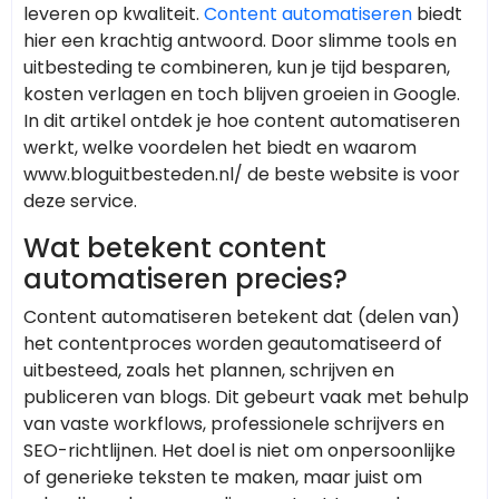
leveren op kwaliteit.
Content automatiseren
biedt
hier een krachtig antwoord. Door slimme tools en
uitbesteding te combineren, kun je tijd besparen,
kosten verlagen en toch blijven groeien in Google.
In dit artikel ontdek je hoe content automatiseren
werkt, welke voordelen het biedt en waarom
www.bloguitbesteden.nl/ de beste website is voor
deze service.
Wat betekent content
automatiseren precies?
Content automatiseren betekent dat (delen van)
het contentproces worden geautomatiseerd of
uitbesteed, zoals het plannen, schrijven en
publiceren van blogs. Dit gebeurt vaak met behulp
van vaste workflows, professionele schrijvers en
SEO-richtlijnen. Het doel is niet om onpersoonlijke
of generieke teksten te maken, maar juist om