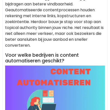
bijdragen aan betere vindbaarheid.
Geautomatiseerde contentprocessen houden
rekening met interne links, kopstructuren en
zoekintentie. Hierdoor bouw je stap voor stap aan
topical authority binnen jouw niche. Het resultaat is
niet alleen meer verkeer, maar ook bezoekers die
beter aansluiten bij jouw aanbod en sneller
converteren.
Voor welke bedrijven is content
automatiseren geschikt?