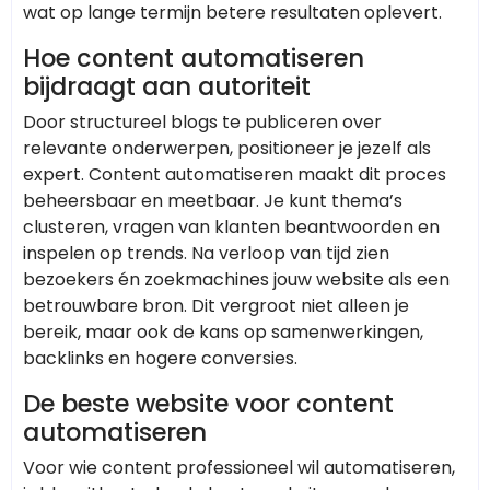
wat op lange termijn betere resultaten oplevert.
Hoe content automatiseren
bijdraagt aan autoriteit
Door structureel blogs te publiceren over
relevante onderwerpen, positioneer je jezelf als
expert. Content automatiseren maakt dit proces
beheersbaar en meetbaar. Je kunt thema’s
clusteren, vragen van klanten beantwoorden en
inspelen op trends. Na verloop van tijd zien
bezoekers én zoekmachines jouw website als een
betrouwbare bron. Dit vergroot niet alleen je
bereik, maar ook de kans op samenwerkingen,
backlinks en hogere conversies.
De beste website voor content
automatiseren
Voor wie content professioneel wil automatiseren,