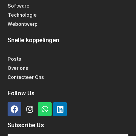
Software
Technologie
Webontwerp
Snelle koppelingen
Posts
Over ons
Contacteer Ons
Follow Us
Subscribe Us