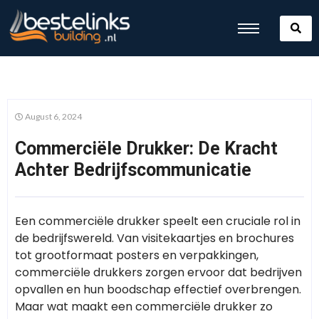
August 6, 2024
Commerciële Drukker: De Kracht
Achter Bedrijfscommunicatie
Een commerciële drukker speelt een cruciale rol in
de bedrijfswereld. Van visitekaartjes en brochures
tot grootformaat posters en verpakkingen,
commerciële drukkers zorgen ervoor dat bedrijven
opvallen en hun boodschap effectief overbrengen.
Maar wat maakt een commerciële drukker zo