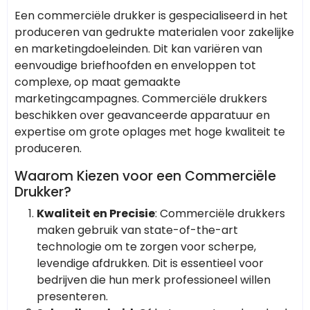
Een commerciële drukker is gespecialiseerd in het
produceren van gedrukte materialen voor zakelijke
en marketingdoeleinden. Dit kan variëren van
eenvoudige briefhoofden en enveloppen tot
complexe, op maat gemaakte
marketingcampagnes. Commerciële drukkers
beschikken over geavanceerde apparatuur en
expertise om grote oplages met hoge kwaliteit te
produceren.
Waarom Kiezen voor een Commerciële
Drukker?
Kwaliteit en Precisie
: Commerciële drukkers
maken gebruik van state-of-the-art
technologie om te zorgen voor scherpe,
levendige afdrukken. Dit is essentieel voor
bedrijven die hun merk professioneel willen
presenteren.