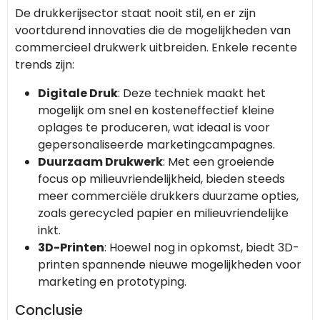
De drukkerijsector staat nooit stil, en er zijn
voortdurend innovaties die de mogelijkheden van
commercieel drukwerk uitbreiden. Enkele recente
trends zijn:
Digitale Druk
: Deze techniek maakt het
mogelijk om snel en kosteneffectief kleine
oplages te produceren, wat ideaal is voor
gepersonaliseerde marketingcampagnes.
Duurzaam Drukwerk
: Met een groeiende
focus op milieuvriendelijkheid, bieden steeds
meer commerciële drukkers duurzame opties,
zoals gerecycled papier en milieuvriendelijke
inkt.
3D-Printen
: Hoewel nog in opkomst, biedt 3D-
printen spannende nieuwe mogelijkheden voor
marketing en prototyping.
Conclusie