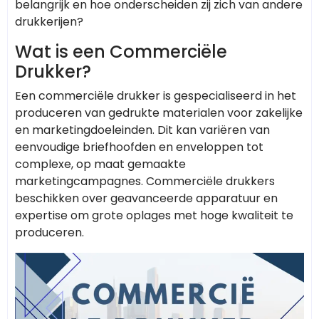
belangrijk en hoe onderscheiden zij zich van andere
drukkerijen?
Wat is een Commerciële
Drukker?
Een commerciële drukker is gespecialiseerd in het
produceren van gedrukte materialen voor zakelijke
en marketingdoeleinden. Dit kan variëren van
eenvoudige briefhoofden en enveloppen tot
complexe, op maat gemaakte
marketingcampagnes. Commerciële drukkers
beschikken over geavanceerde apparatuur en
expertise om grote oplages met hoge kwaliteit te
produceren.