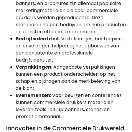
banners, en brochures zijn allemaal populaire
marketingmaterialen die door commerciële
drukkers worden geproduceerd. Deze
materialen helpen bedrijven om hun producten
en diensten effectief te promoten.
Bedrijfsidentiteit
: Visitekaartjes, briefpapier,
en enveloppen helpen bij het opbouwen van
een consistente en professionele
bedrijfsidentiteit.
Verpakkingen
: Aangepaste verpakkingen
kunnen een product onderscheiden op het
schap en bijdragen aan de merkbeleving van
de klant.
Evenementen
: Voor beurzen en conferenties
kunnen commerciële drukkers materialen
leveren zoals roll-up banners, stands, en
promotiemateriaal.
Innovaties in de Commerciële Drukwereld