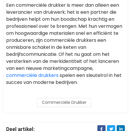
Een commerciële drukker is meer dan alleen een
leverancier van drukwerk; het is een partner die
bedrijven helpt om hun boodschap krachtig en
professioneel over te brengen. Met hun vermogen
om hoogwaardige materialen snel en efficiënt te
produceren, zijn commerciële drukkers een
onmisbare schakel in de keten van
bedrijfscommunicatie. Of het nu gaat om het
versterken van de merkidentiteit of het lanceren
van een nieuwe marketingcampagne,
commerciële drukkers
spelen een sleutelrol in het
succes van moderne bedrijven.
Commerciële Drukker
Deel artikel: