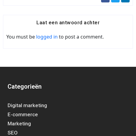
Laat een antwoord achter
You must be
logged in
to post a comment.
Categorieën
Digital marketing
E-commerce
Marketing
SEO