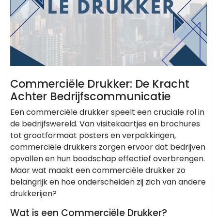
Commerciële Drukker: De Kracht
Achter Bedrijfscommunicatie
Een commerciële drukker speelt een cruciale rol in
de bedrijfswereld. Van visitekaartjes en brochures
tot grootformaat posters en verpakkingen,
commerciële drukkers zorgen ervoor dat bedrijven
opvallen en hun boodschap effectief overbrengen.
Maar wat maakt een commerciële drukker zo
belangrijk en hoe onderscheiden zij zich van andere
drukkerijen?
Wat is een Commerciële Drukker?