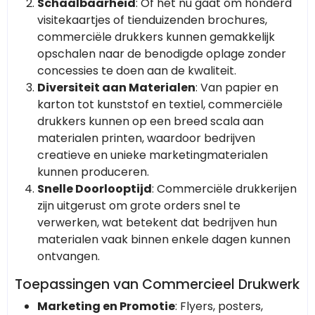
Schaalbaarheid
: Of het nu gaat om honderd
visitekaartjes of tienduizenden brochures,
commerciële drukkers kunnen gemakkelijk
opschalen naar de benodigde oplage zonder
concessies te doen aan de kwaliteit.
Diversiteit aan Materialen
: Van papier en
karton tot kunststof en textiel, commerciële
drukkers kunnen op een breed scala aan
materialen printen, waardoor bedrijven
creatieve en unieke marketingmaterialen
kunnen produceren.
Snelle Doorlooptijd
: Commerciële drukkerijen
zijn uitgerust om grote orders snel te
verwerken, wat betekent dat bedrijven hun
materialen vaak binnen enkele dagen kunnen
ontvangen.
Toepassingen van Commercieel Drukwerk
Marketing en Promotie
: Flyers, posters,