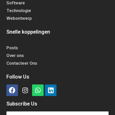
Software
Technologie
Webontwerp
Snelle koppelingen
Posts
Over ons
Contacteer Ons
Follow Us
Subscribe Us