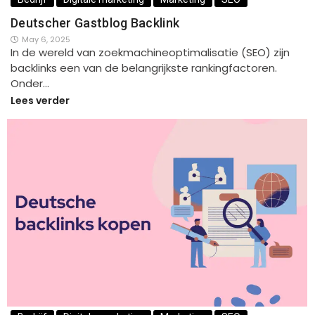
Deutscher Gastblog Backlink
May 6, 2025
In de wereld van zoekmachineoptimalisatie (SEO) zijn
backlinks een van de belangrijkste rankingfactoren.
Onder…
Lees verder