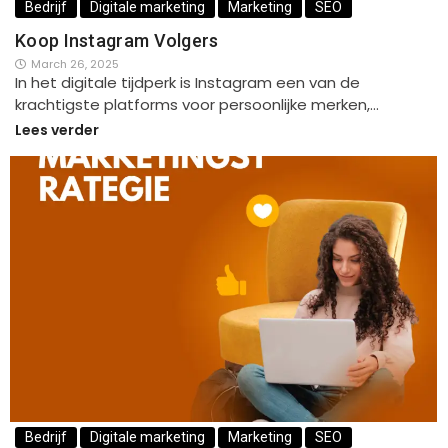
Bedrijf
Digitale marketing
Marketing
SEO
Koop Instagram Volgers
March 26, 2025
In het digitale tijdperk is Instagram een van de
krachtigste platforms voor persoonlijke merken,…
Lees verder
Bedrijf
Digitale marketing
Marketing
SEO