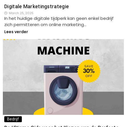
Digitale Marketingstrategie
March 25, 2025
In het huidige digitale tijdperk kan geen enkel bedrijf
zich permitteren om online marketing…
Lees verder
Bedrijf