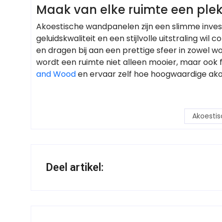
Maak van elke ruimte een plek
Akoestische wandpanelen zijn een slimme inves
geluidskwaliteit en een stijlvolle uitstraling 
en dragen bij aan een prettige sfeer in zowel w
wordt een ruimte niet alleen mooier, maar ook
and Wood
en ervaar zelf hoe hoogwaardige ak
Akoesti
Deel artikel: