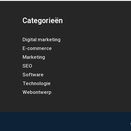
Categorieën
Digital marketing
E-commerce
Marketing
SEO
Software
Technologie
Webontwerp