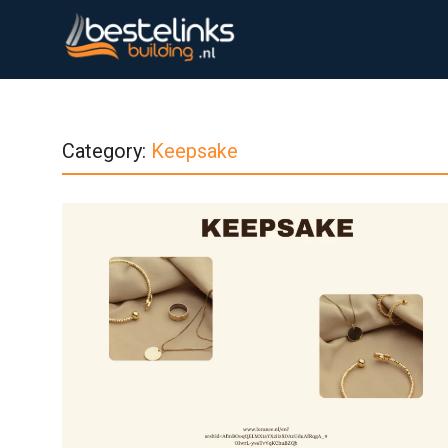
Category:
Keepsake