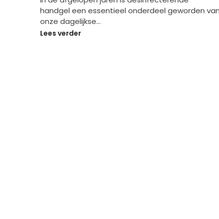
handgel een essentieel onderdeel geworden va
onze dagelijkse…
Lees verder