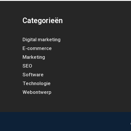
Categorieën
Digital marketing
E-commerce
Marketing
SEO
Software
Technologie
Webontwerp