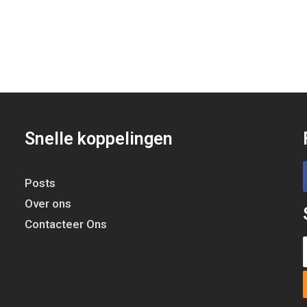
Snelle koppelingen
Posts
Over ons
Contacteer Ons