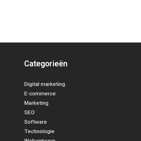
Categorieën
Digital marketing
E-commerce
Marketing
SEO
Software
Technologie
Webontwerp